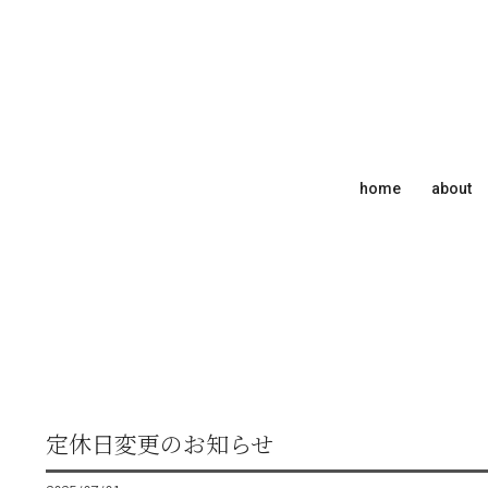
home
about
定休日変更のお知らせ