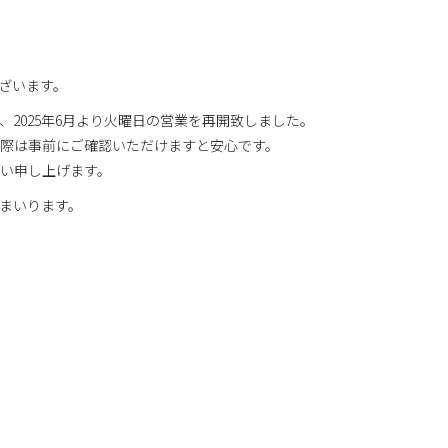
うございます。
2025年6月より火曜日の営業を再開致しました。
際は事前にご確認いただけますと安心です。
い申し上げます。
まいります。