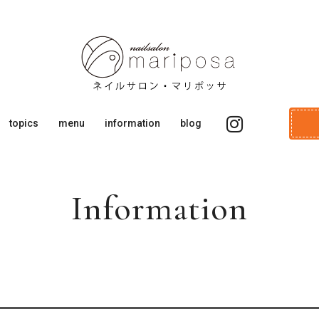
topics
menu
information
blog
Information